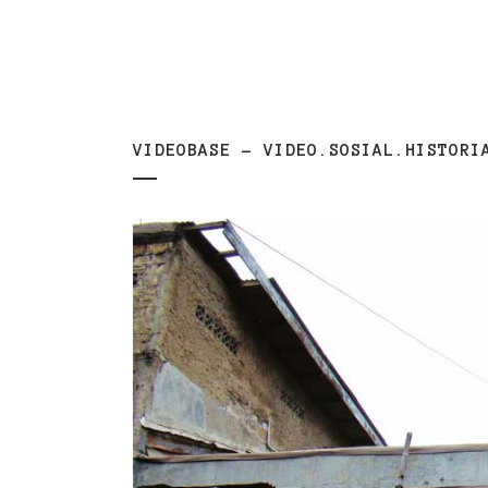
VIDEOBASE – VIDEO.SOSIAL.HISTORI