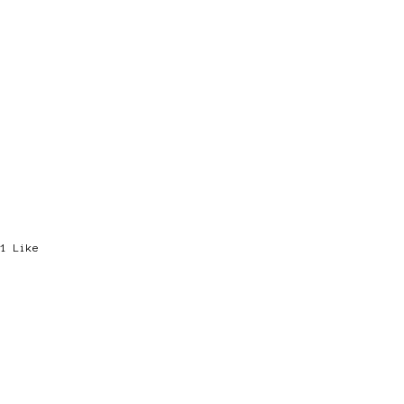
1
Like